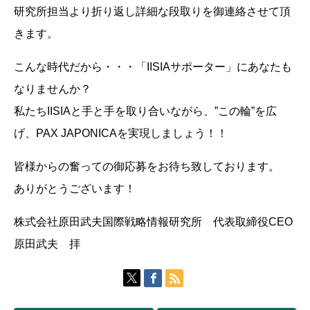
研究所担当より折り返し詳細な段取りを御連絡させて頂
きます。
こんな時代だから・・・「IISIAサポーター」にあなたも
なりませんか？
私たちIISIAと手と手を取り合いながら、”この輪”を広
げ、PAX JAPONICAを実現しましょう！！
皆様からの奮っての御応募をお待ち致しております。
ありがとうございます！
株式会社原田武夫国際戦略情報研究所 代表取締役CEO
原田武夫 拝