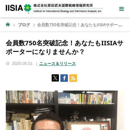
ブログ
会員数750名突破記念！あなたもIISIAサポーターになりませんか？
会員数750名突破記念！あなたもIISIAサ
ポーターになりませんか？
2020.05.01
ニュース＆リリース