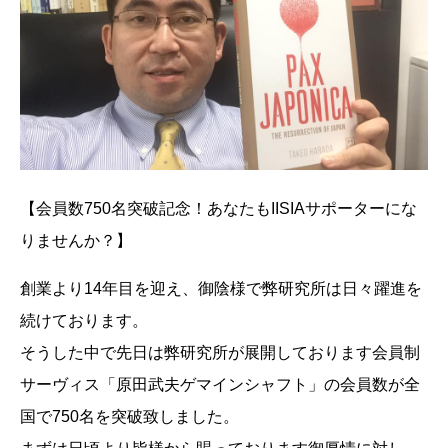
【会員数750名突破記念！あなたもIISIAサポーターにな
りませんか？】
創業より14年目を迎え、御陰様で弊研究所は日々躍進を
続けております。
そうした中で先日は弊研究所が展開しております会員制
サーヴィス「原田武夫ゲマインシャフト」の会員数が全
国で750名を突破致しました。