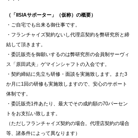
・・・
（「IISIAサポーター」（仮称）の概要）
・ご自宅でも出来る御仕事です。
・フランチャイズ契約ないし代理店契約を弊研究所と締
結して頂きます。
・委託販売を御願いするのは弊研究所の会員制サーヴィ
ス「原田武夫」ゲマインシャフトの入会です。
・契約締結に先立ち研修・面談を実施致します。また3
か月に1回の研修も実施致しますので、安心のサポート
体制です。
・委託販売1件あたり、最大でその成約額の70パーセン
トをお支払い致します。
（ただしフランチャイズ契約の場合。代理店契約の場合
等、諸条件によって異なります）