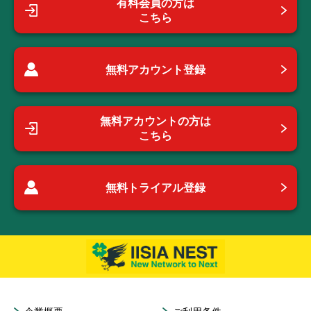
有料会員の方は
こちら
無料アカウント登録
無料アカウントの方は
こちら
無料トライアル登録