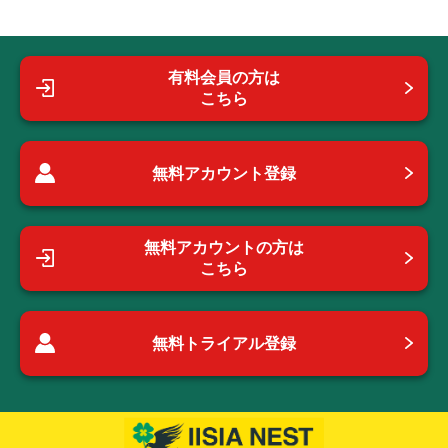
有料会員の方は
こちら
無料アカウント登録
無料アカウントの方は
こちら
無料トライアル登録