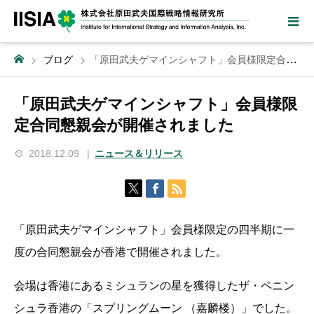
ブログ
「原田武夫ゲマインシャフト」会員様限定合同懇親会が開催されました
「原田武夫ゲマインシャフト」会員様限
定合同懇親会が開催されました
2018.12.09
ニュース＆リリース
「原田武夫ゲマインシャフト」会員様限定の四半期に一
度の合同懇親会が香港で開催されました。
会場は香港にあるミシュランの星を獲得したザ・ペニン
シュラ香港の「スプリングムーン （嘉麟楼）」でした。