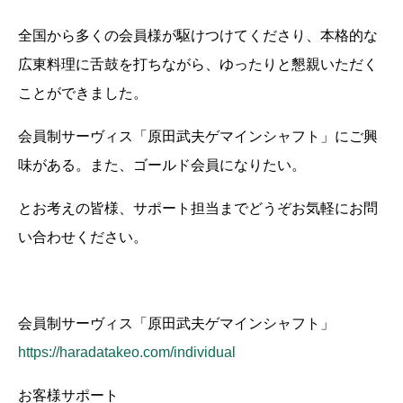
全国から多くの会員様が駆けつけてくださり、本格的な
広東料理に舌鼓を打ちながら、ゆったりと懇親いただく
ことができました。
会員制サーヴィス「原田武夫ゲマインシャフト」にご興
味がある。また、ゴールド会員になりたい。
とお考えの皆様、サポート担当までどうぞお気軽にお問
い合わせください。
会員制サーヴィス「原田武夫ゲマインシャフト」
https://haradatakeo.com/individual
お客様サポート