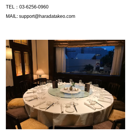
TEL：03-6256-0960
MAIL: support@haradatakeo.com