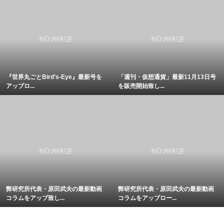
『世界丸ごとBird’s-Eye』最新号を
「週刊・仮想通貨」最新11月13日号
アップロ...
を販売開始致し...
弊研究所代表・原田武夫の最新動画
弊研究所代表・原田武夫の最新動画
コラムをアップ致し...
コラムをアップロー...