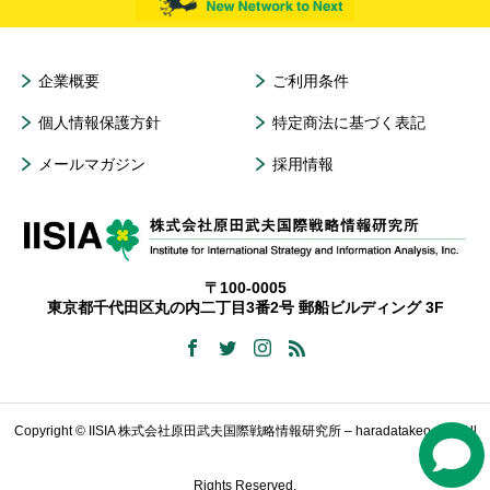
企業概要
ご利用条件
個人情報保護方針
特定商法に基づく表記
メールマガジン
採用情報
〒100-0005
東京都千代田区丸の内二丁目3番2号 郵船ビルディング 3F
Copyright © IISIA 株式会社原田武夫国際戦略情報研究所 – haradatakeo.com All
Rights Reserved.