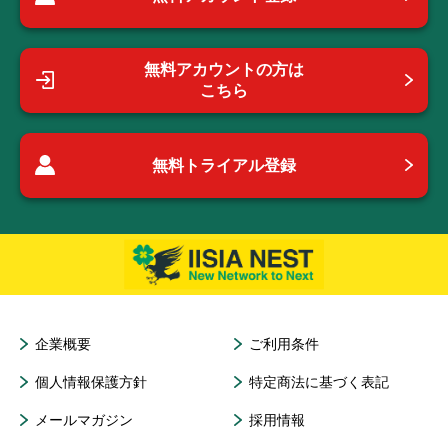
無料アカウントの方は
こちら
無料トライアル登録
企業概要
ご利用条件
個人情報保護方針
特定商法に基づく表記
メールマガジン
採用情報