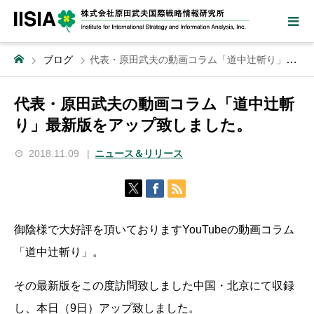
ブログ
代表・原田武夫の動画コラム「道中辻斬り」最新版をアップ致しました。
代表・原田武夫の動画コラム「道中辻斬
り」最新版をアップ致しました。
2018.11.09
ニュース＆リリース
御陰様で大好評を頂いておりますYouTubeの動画コラム
「道中辻斬り」。
その最新版をこの度訪問致しました中国・北京にて収録
し、本日（9日）アップ致しました。