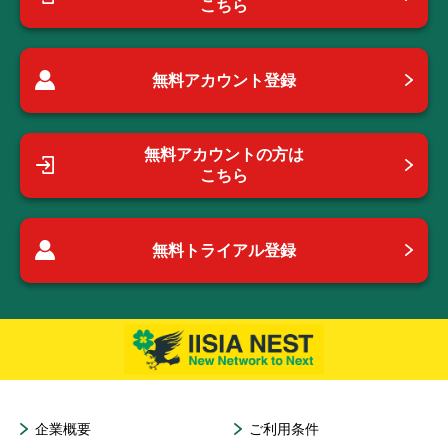
こちら
無料アカウント登録
無料アカウントの方は
こちら
無料トライアル登録
企業概要
ご利用条件