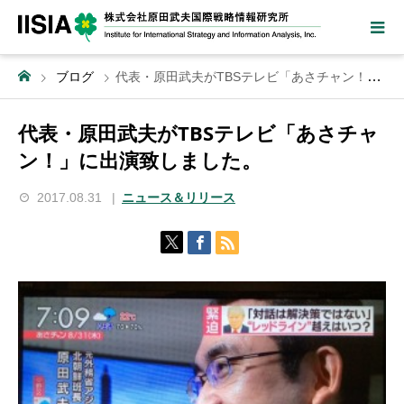
ブログ
代表・原田武夫がTBSテレビ「あさチャン！」に出演致しました。
代表・原田武夫がTBSテレビ「あさチャ
ン！」に出演致しました。
2017.08.31
ニュース＆リリース