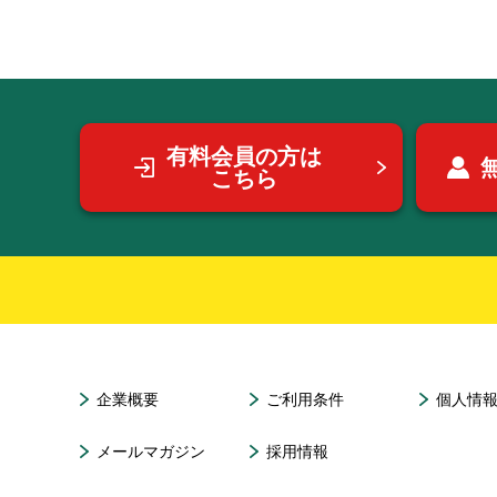
有料会員の方は
こちら
企業概要
ご利用条件
個人情
メールマガジン
採用情報