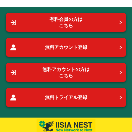
有料会員の方は
こちら
無料アカウント登録
無料アカウントの方は
こちら
無料トライアル登録