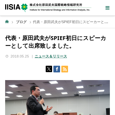
ブログ
代表・原田武夫がSPIEF初日にスピーカーとして出席致しました。
代表・原田武夫がSPIEF初日にスピーカ
ーとして出席致しました。
2018.05.25
ニュース＆リリース