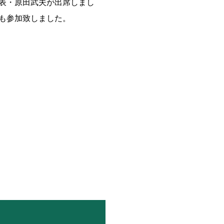
表・原田武夫が出席しまし
も参加致しました。