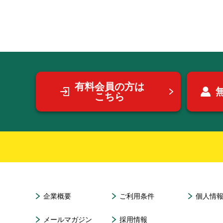
有料会員の方は
こちら
企業概要
ご利用条件
個人情
メールマガジン
採用情報