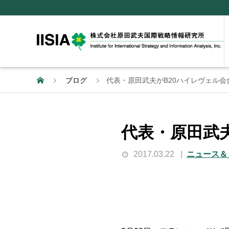
ブログ
代表・原田武夫がB20ハイレヴェル
代表・原田武
2017.03.22
ニュース＆