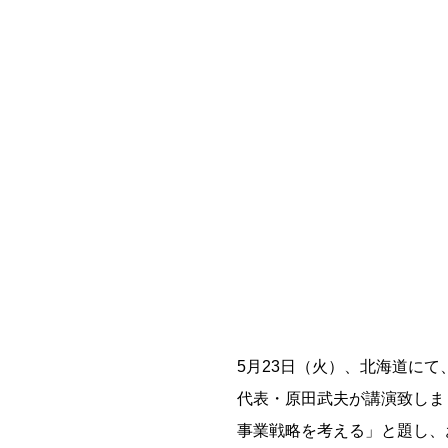
5月23日（火）、北海道にて
代表・原田武夫が講演致しま
事業戦略を考える」と題し、