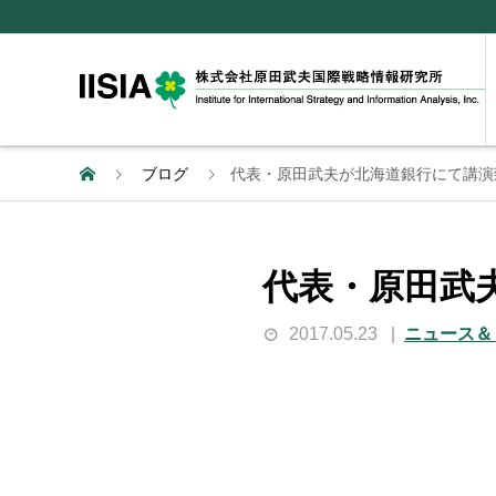
ブログ
代表・原田武夫が北海道銀行にて講演
代表・原田武
2017.05.23
ニュース＆