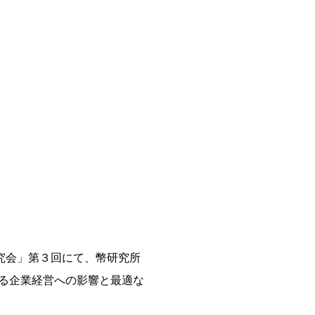
究会」第３回にて、幣研究所
る企業経営への影響と最適な