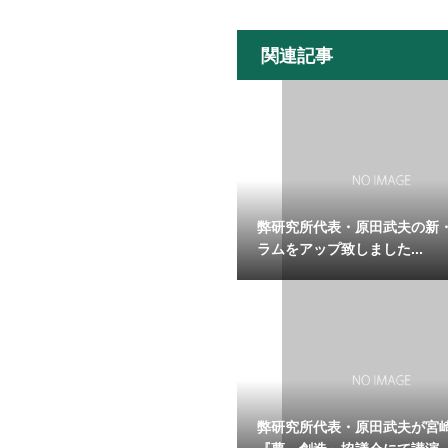
関連記事
弊研究所代表・原田武夫の新
ラムをアップ致しました...
弊研究所代表・原田武夫が宮