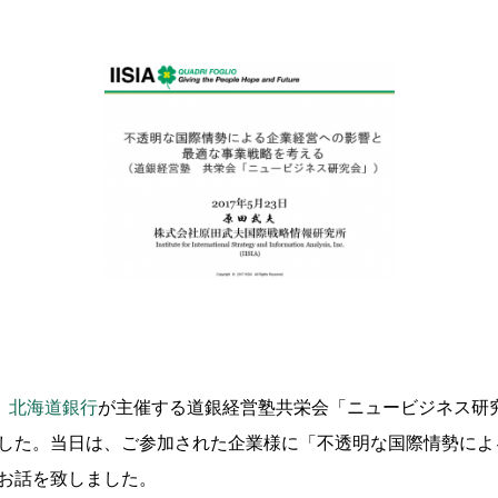
、
北海道銀行
が主催する道銀経営塾共栄会「ニュービジネス研
した。当日は、ご参加された企業様に「不透明な国際情勢によ
お話を致しました。