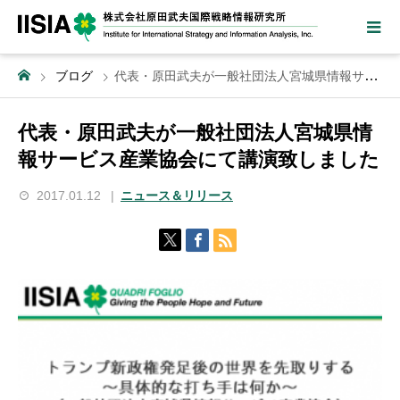
ブログ
代表・原田武夫が一般社団法人宮城県情報サービス産業協会にて講演致しました
代表・原田武夫が一般社団法人宮城県情
報サービス産業協会にて講演致しました
2017.01.12
ニュース＆リリース