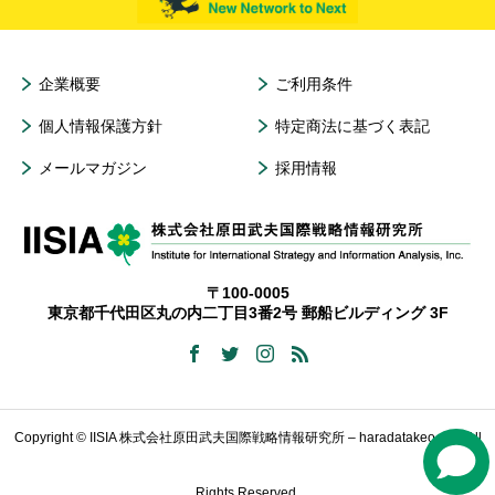
企業概要
ご利用条件
個人情報保護方針
特定商法に基づく表記
メールマガジン
採用情報
〒100-0005
東京都千代田区丸の内二丁目3番2号 郵船ビルディング 3F
Copyright © IISIA 株式会社原田武夫国際戦略情報研究所 – haradatakeo.com All
Rights Reserved.