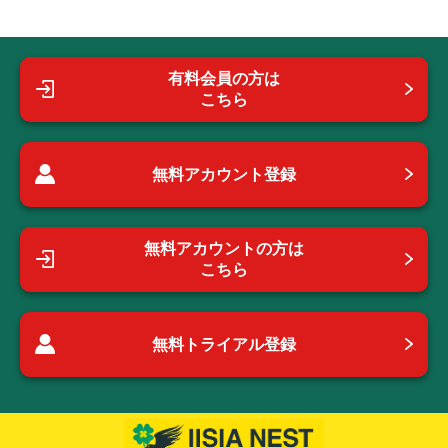
有料会員の方は
こちら
無料アカウント登録
無料アカウントの方は
こちら
無料トライアル登録