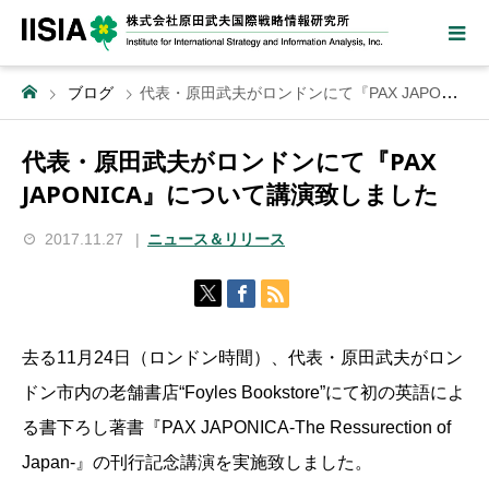
ブログ
代表・原田武夫がロンドンにて『PAX JAPONICA』について講演致しました
代表・原田武夫がロンドンにて『PAX
JAPONICA』について講演致しました
2017.11.27
ニュース＆リリース
去る11月24日（ロンドン時間）、代表・原田武夫がロン
ドン市内の老舗書店“Foyles Bookstore”にて初の英語によ
る書下ろし著書『PAX JAPONICA-The Ressurection of
Japan-』の刊行記念講演を実施致しました。