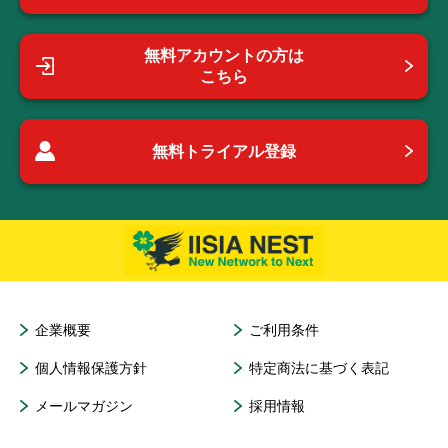
無料アカウントの方は
こちら
無料トライアル登録
企業概要
ご利用条件
個人情報保護方針
特定商法に基づく表記
メールマガジン
採用情報