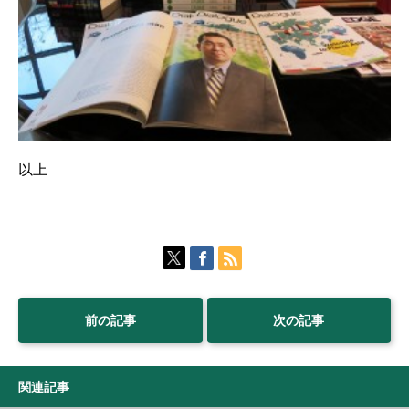
以上
前の記事
次の記事
関連記事