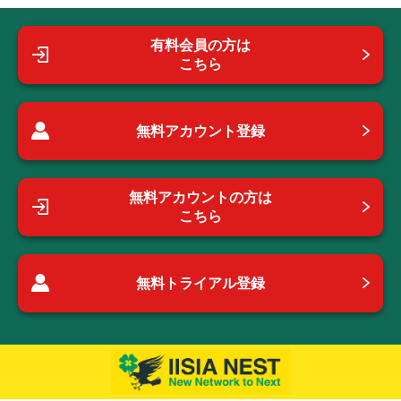
有料会員の方は
こちら
無料アカウント登録
無料アカウントの方は
こちら
無料トライアル登録