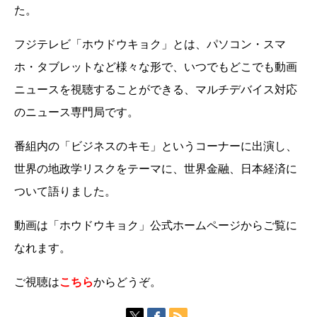
た。
フジテレビ「ホウドウキョク」とは、パソコン・スマ
ホ・タブレットなど様々な形で、いつでもどこでも動画
ニュースを視聴することができる、マルチデバイス対応
のニュース専門局です。
番組内の「ビジネスのキモ」というコーナーに出演し、
世界の地政学リスクをテーマに、世界金融、日本経済に
ついて語りました。
動画は「ホウドウキョク」公式ホームページからご覧に
なれます。
ご視聴は
こちら
からどうぞ。