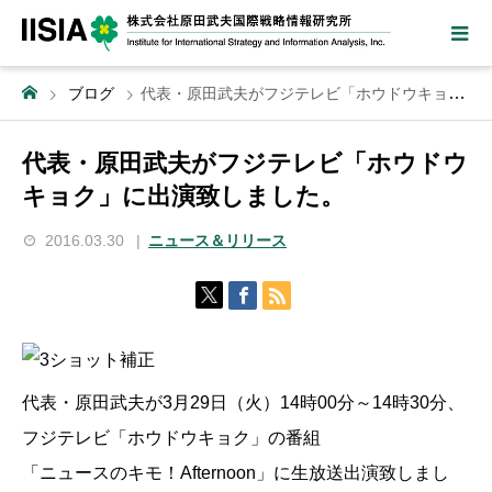
ブログ
代表・原田武夫がフジテレビ「ホウドウキョク」に出演致しました。
代表・原田武夫がフジテレビ「ホウドウ
キョク」に出演致しました。
2016.03.30
ニュース＆リリース
代表・原田武夫が3月29日（火）14時00分～14時30分、
フジテレビ「ホウドウキョク」の番組
「ニュースのキモ！Afternoon」に生放送出演致しまし