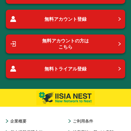
無料アカウント登録
無料アカウントの方は
こちら
無料トライアル登録
企業概要
ご利用条件