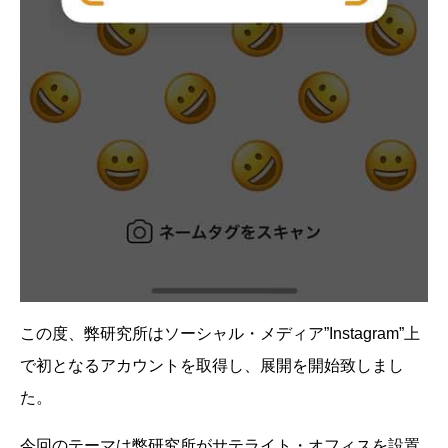
この度、弊研究所はソーシャル・メディア”Instagram”上
で初となるアカウントを取得し、展開を開始致しまし
た。
今回のテーマは弊研究所がサテライト・オフィスを設置