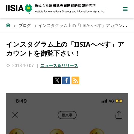
ブログ
インスタグラム上の「IISIAへべす」アカウントを御覧下さい！
インスタグラム上の「IISIAへべす」ア
カウントを御覧下さい！
2018.10.07
ニュース＆リリース