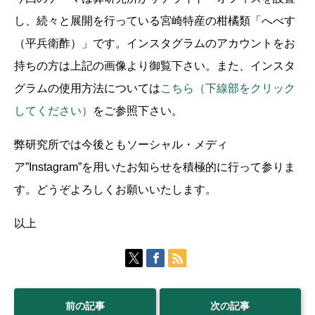
し、続々と展開を行っている宮崎特産の柑橘類「へべす
（平兵衛酢）」です。インスタグラムのアカウントをお
持ちの方は上記の画像より御覧下さい。また、インスタ
グラムの使用方法については
こちら（下線部をクリック
してください）
をご参照下さい。
弊研究所では今後ともソーシャル・メディ
ア”Instagram”を用いたお知らせを積極的に行って参りま
す。どうぞよろしくお願いいたします。
以上
前の記事
次の記事