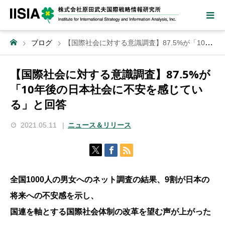
ブログ
【国際社会に対する意識調査】87.5%が「10年後の日本社会に不安を感じている」と回答
【国際社会に対する意識調査】87.5%が
「10年後の日本社会に不安を感じてい
る」と回答
2021.05.11
ニュース＆リリース
全国1000人の男女へのネット調査の結果、9割が日本の
将来への不安感を示し、
国連を軸とする国際社会体制の改革を望む声が上がった