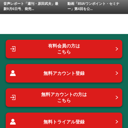
音声レポート「週刊・原田武夫」最
動画「IISIAワンポイント・セミナ
新9月6日号、発売...
ー」第4回を公...
有料会員の方は
こちら
無料アカウント登録
無料アカウントの方は
こちら
無料トライアル登録