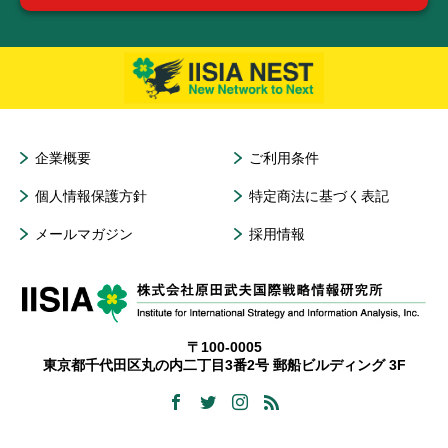
企業概要
ご利用条件
個人情報保護方針
特定商法に基づく表記
メールマガジン
採用情報
〒100-0005
東京都千代田区丸の内二丁目3番2号 郵船ビルディング 3F