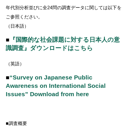
年代別分析並びに全24問の調査データに関しては以下を
ご参照ください。
（日本語）
■
『国際的な社会課題に対する日本人の意
識調査』ダウンロードはこちら
（英語）
■
“Survey on Japanese Public
Awareness on International Social
Issues” Download from here
■調査概要