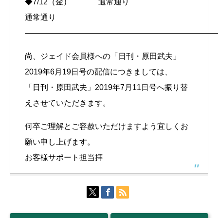
◆7/12（金） 通常通り
通常通り
————————————————————————
尚、ジェイド会員様への「日刊・原田武夫」
2019年6月19日号の配信につきましては、
「日刊・原田武夫」2019年7月11日号へ振り替
えさせていただきます。
何卒ご理解とご容赦いただけますよう宜しくお
願い申し上げます。
お客様サポート担当拝