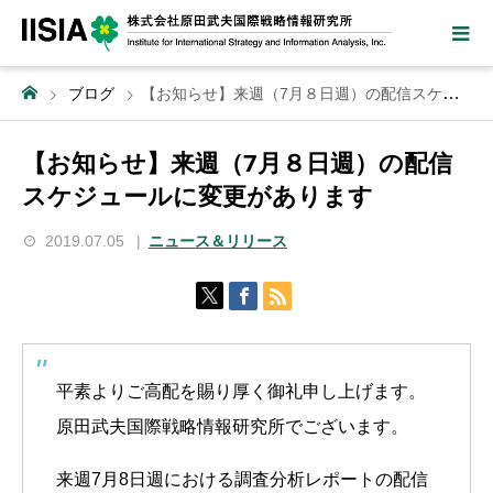
ブログ
【お知らせ】来週（7月８日週）の配信スケジュールに変更があります
【お知らせ】来週（7月８日週）の配信
スケジュールに変更があります
2019.07.05
ニュース＆リリース
平素よりご高配を賜り厚く御礼申し上げます。
原田武夫国際戦略情報研究所でございます。
来週7月8日週における調査分析レポートの配信