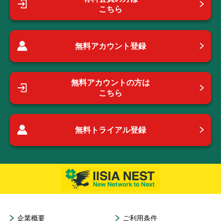
こちら
無料アカウント登録
無料アカウントの方は
こちら
無料トライアル登録
企業概要
ご利用条件