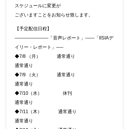
スケジュールに変更が
ございますことをお知らせ致します。
【予定配信日程】
———————-「音声レポート」——「IISIAデ
イリー・レポート」—–
◆7/8 （月） 通常通り
通常通り
◆7/9 （火） 通常通り
通常通り
◆7/10（水） 休刊
通常通り
◆7/11（木） 通常通り
通常通り