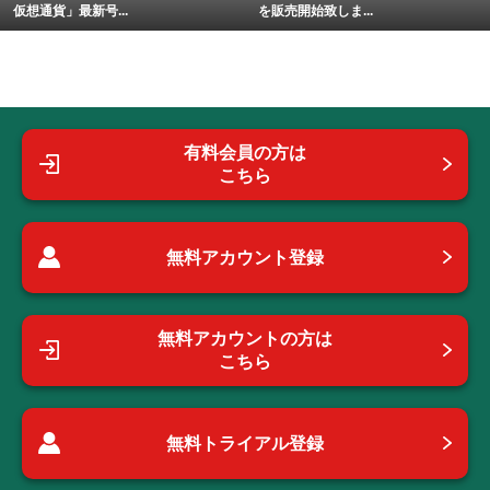
仮想通貨」最新号...
を販売開始致しま...
有料会員の方は
こちら
無料アカウント登録
無料アカウントの方は
こちら
無料トライアル登録