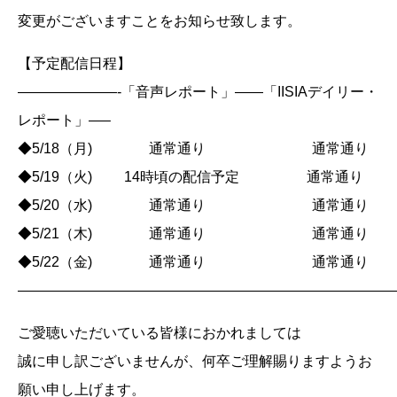
変更がございますことをお知らせ致します。
【予定配信日程】
———————-「音声レポート」——「IISIAデイリー・
レポート」—–
◆5/18（月) 通常通り 通常通り
◆5/19（火) 14時頃の配信予定 通常通り
◆5/20（水) 通常通り 通常通り
◆5/21（木) 通常通り 通常通り
◆5/22（金) 通常通り 通常通り
——————————————————————————
ご愛聴いただいている皆様におかれましては
誠に申し訳ございませんが、何卒ご理解賜りますようお
願い申し上げます。