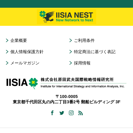
企業概要
ご利用条件
個人情報保護方針
特定商法に基づく表記
メールマガジン
採用情報
〒100-0005
東京都千代田区丸の内二丁目3番2号 郵船ビルディング 3F