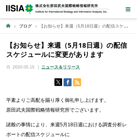
ブログ
【お知らせ】来週（5月18日週）の配信スケジュールに変更があります
【お知らせ】来週（5月18日週）の配信
スケジュールに変更があります
2020.05.15
ニュース＆リリース
平素よりご高配を賜り厚く御礼申し上げます。
原田武夫国際戦略情報研究所でございます。
諸般の事情により、来週5月18日週における調査分析レ
ポートの配信スケジュールに