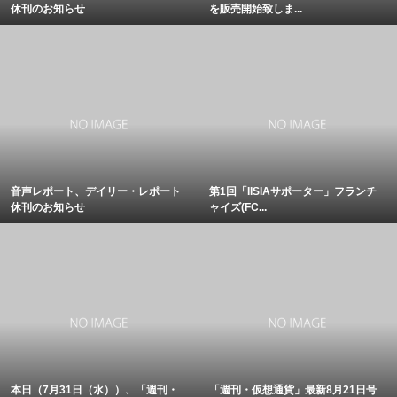
休刊のお知らせ
を販売開始致しま...
音声レポート、デイリー・レポート
第1回「IISIAサポーター」フランチ
休刊のお知らせ
ャイズ(FC...
本日（7月31日（水））、「週刊・
「週刊・仮想通貨」最新8月21日号