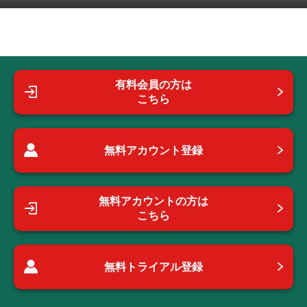
有料会員の方は
こちら
無料アカウント登録
無料アカウントの方は
こちら
無料トライアル登録