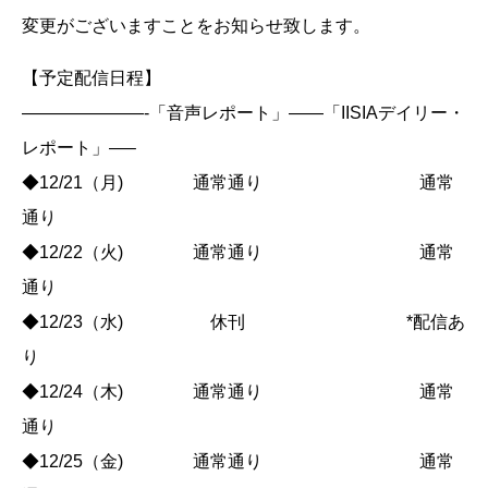
変更がございますことをお知らせ致します。
【予定配信日程】
———————-「音声レポート」——「IISIAデイリー・
レポート」—–
◆12/21（月) 通常通り 通常
通り
◆12/22（火) 通常通り 通常
通り
◆12/23（水) 休刊 *配信あ
り
◆12/24（木) 通常通り 通常
通り
◆12/25（金) 通常通り 通常