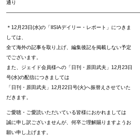
通り
——————————————————————————
＊12月23日(水)の「IISIAデイリー・レポート」につきま
しては、
全て海外の記事を取り上げ、編集後記を掲載しない予定
でございます。
また、ジェイド会員様への「日刊・原田武夫」12月23日
号(水)の配信につきましては
「日刊・原田武夫」12月22日号(火)へ振替えさせていた
だきます。
ご愛聴・ご愛読いただいている皆様におかれましては
誠に申し訳ございませんが、何卒ご理解賜りますようお
願い申し上げます。