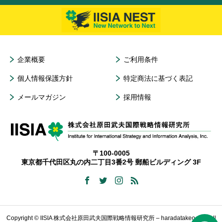
企業概要
ご利用条件
個人情報保護方針
特定商法に基づく表記
メールマガジン
採用情報
〒100-0005
東京都千代田区丸の内二丁目3番2号 郵船ビルディング 3F
Copyright © IISIA 株式会社原田武夫国際戦略情報研究所 – haradatakeo.com All