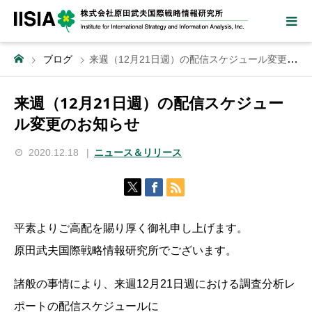
ブログ
来週（12月21日週）の配信スケジュール変更のお知らせ
来週（12月21日週）の配信スケジュー
ル変更のお知らせ
2020.12.18
ニュース＆リリース
平素よりご高配を賜り厚く御礼申し上げます。
原田武夫国際戦略情報研究所でございます。
諸般の事情により、来週12月21日週における調査分析レ
ポートの配信スケジュールに