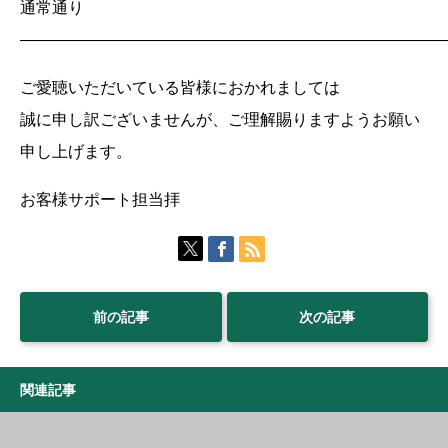
通常通り
——————————————————————————
ご愛聴いただいている皆様におかれましては
誠に申し訳ございませんが、ご理解賜りますようお願い
申し上げます。
お客様サポート担当拝
前の記事
次の記事
関連記事