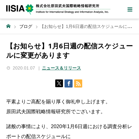
ブログ
【お知らせ】1月6日週の配信スケジュールに変更があります
【お知らせ】1月6日週の配信スケジュー
ルに変更があります
2020.01.07
ニュース＆リリース
平素よりご高配を賜り厚く御礼申し上げます。
原田武夫国際戦略情報研究所でございます。
諸般の事情により、2020年1月6日週における調査分析レ
ポートの配信スケジュールに