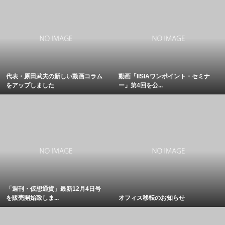
代表・原田武夫の新しい動画コラム
動画「IISIAワンポイント・セミナ
をアップしました
ー」第4回を公...
「週刊・仮想通貨」最新12月4日号
を販売開始致しま...
オフィス移転のお知らせ