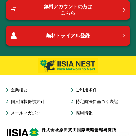
無料アカウントの方は
こちら
無料トライアル登録
企業概要
ご利用条件
個人情報保護方針
特定商法に基づく表記
メールマガジン
採用情報