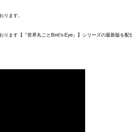
おります。
ります【『世界丸ごとBird’s-Eye』】シリーズの最新版を