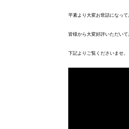
平素より大変お世話になって
皆様から大変好評いただいてお
下記よりご覧くださいませ。