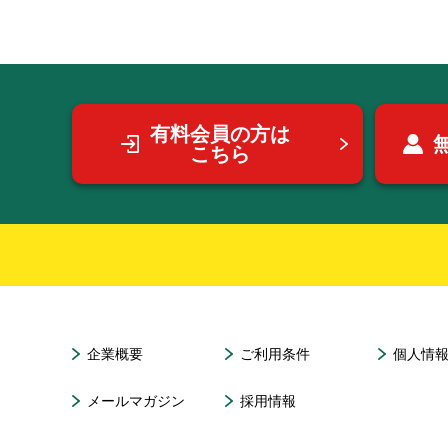
有料会員の方は
こちら
企業概要
ご利用条件
個人情
メールマガジン
採用情報