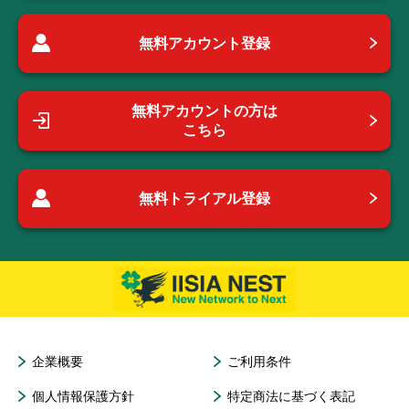
無料アカウント登録
無料アカウントの方は
こちら
無料トライアル登録
企業概要
ご利用条件
個人情報保護方針
特定商法に基づく表記