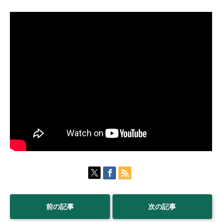
前の記事
次の記事