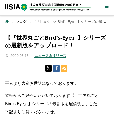
ブログ
【『世界丸ごとBird’s-Eye』】シリーズの最新版をアップロード！
【『世界丸ごとBird’s-Eye』】シリーズ
の最新版をアップロード！
2020.05.15
ニュース＆リリース
平素より大変お世話になっております。
皆様からご好評いただいております【『世界丸ごと
Bird’s-Eye』】シリーズの最新版を配信致しました。
下記よりご覧くださいませ。