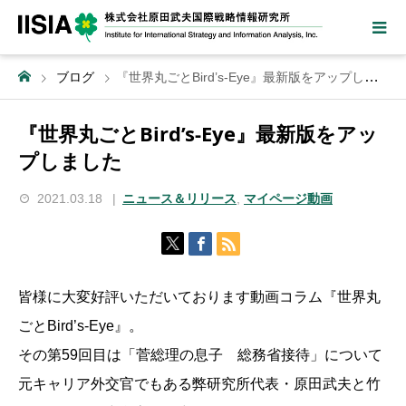
ブログ
『世界丸ごとBird’s-Eye』最新版をアップしました
『世界丸ごとBird’s-Eye』最新版をアッ
プしました
2021.03.18
ニュース＆リリース
,
マイページ動画
皆様に大変好評いただいております動画コラム『世界丸
ごとBird’s-Eye』。
その第59回目は「菅総理の息子 総務省接待」について
元キャリア外交官でもある弊研究所代表・原田武夫と竹