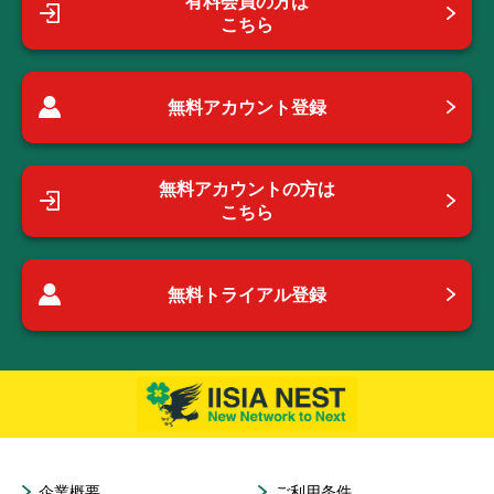
有料会員の方は
こちら
無料アカウント登録
無料アカウントの方は
こちら
無料トライアル登録
企業概要
ご利用条件