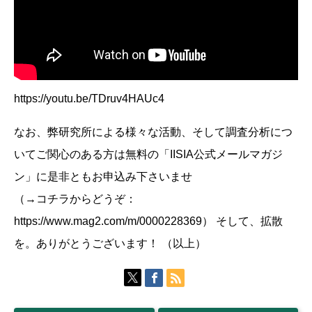
https://youtu.be/TDruv4HAUc4
なお、弊研究所による様々な活動、そして調査分析につ
いてご関心のある方は無料の「IISIA公式メールマガジ
ン」に是非ともお申込み下さいませ
（→コチラからどうぞ：
https://www.mag2.com/m/0000228369） そして、拡散
を。ありがとうございます！ （以上）