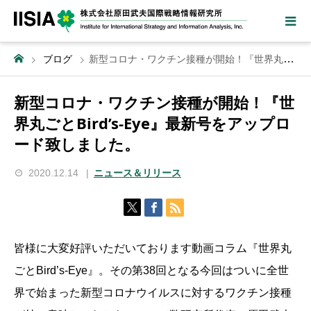
ブログ
新型コロナ・ワクチン接種が開始！『世界丸ごとBird’s-Eye』最新号をアップロード致しました。
新型コロナ・ワクチン接種が開始！『世
界丸ごとBird’s-Eye』最新号をアップロ
ード致しました。
2020.12.14
ニュース＆リリース
皆様に大変好評いただいております動画コラム『世界丸
ごとBird’s-Eye』。その第38回となる今回はついに全世
界で始まった新型コロナウイルスに対するワクチン接種