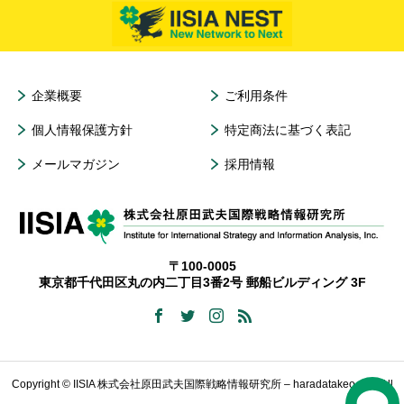
企業概要
ご利用条件
個人情報保護方針
特定商法に基づく表記
メールマガジン
採用情報
〒100-0005
東京都千代田区丸の内二丁目3番2号 郵船ビルディング 3F
Copyright © IISIA 株式会社原田武夫国際戦略情報研究所 – haradatakeo.com All