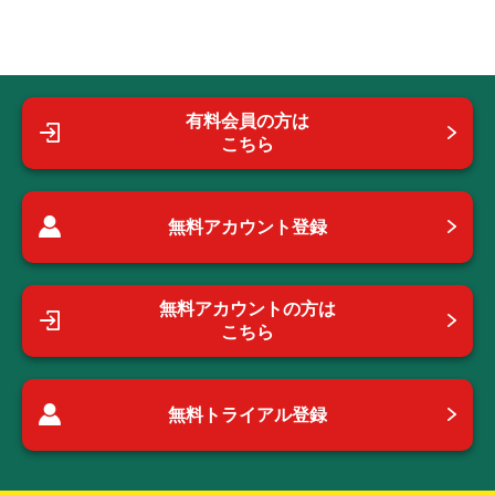
有料会員の方は
こちら
無料アカウント登録
無料アカウントの方は
こちら
無料トライアル登録