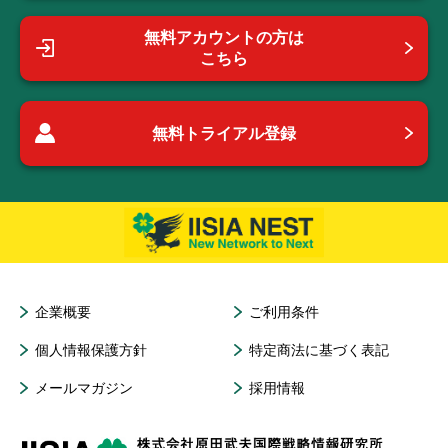
無料アカウントの方は
こちら
無料トライアル登録
企業概要
ご利用条件
個人情報保護方針
特定商法に基づく表記
メールマガジン
採用情報