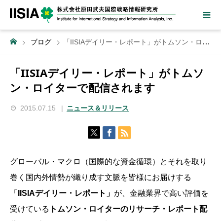
ブログ
「IISIAデイリー・レポート」がトムソン・ロイターで配信されます
「IISIAデイリー・レポート」がトムソ
ン・ロイターで配信されます
2015.07.15
ニュース＆リリース
グローバル・マクロ（国際的な資金循環）とそれを取り
巻く国内外情勢が織り成す文脈を皆様にお届けする
「
IISIAデイリー・レポート」
が、金融業界で高い評価を
受けている
トムソン・ロイターのリサーチ・レポート配