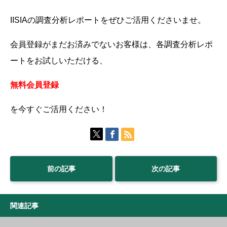
IISIAの調査分析レポートをぜひご活用くださいませ。
会員登録がまだお済みでないお客様は、各調査分析レポ
ートをお試しいただける、
無料会員登録
を今すぐご活用ください！
前の記事
次の記事
関連記事