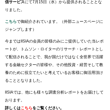
信サービス
にて7月15日（水）から提供されることとな
りました。
こちら
で御紹介されています。（外部ニュースページに
ジャンプします）
今まではIISIAの会員の皆様のみにご提供していた当レポ
ートが、トムソン・ロイターのリサーチ・レポートとし
て配信されることで、我が国だけではなく全世界で活躍
する金融セクターの皆様や、その他投資・経営そして教
養のために役立てたいと考えているお客様に御活用頂け
ることとなりました。
IISIAでは、他にも様々な調査分析レポートをお届けして
おります。
詳しくは
こちら
をご覧ください。