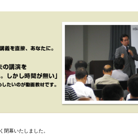
く閉幕いたしました。