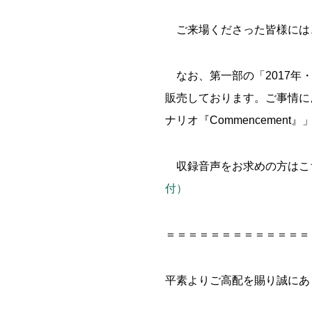
ご来場くださった皆様には
なお、第一部の「2017年
販売しております。ご事情に
ナリオ『Commenceme
収録音声をお求めの方は
付）
＝＝＝＝＝＝＝＝＝＝＝＝＝
平素よりご高配を賜り誠にあ