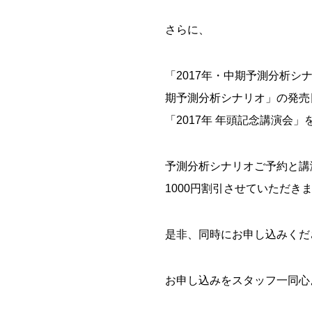
さらに、
「2017年・中期予測分析シ
期予測分析シナリオ」の発売日
「2017年 年頭記念講演会
予測分析シナリオご予約と講
1000円割引させていただき
是非、同時にお申し込みくだ
お申し込みをスタッフ一同心