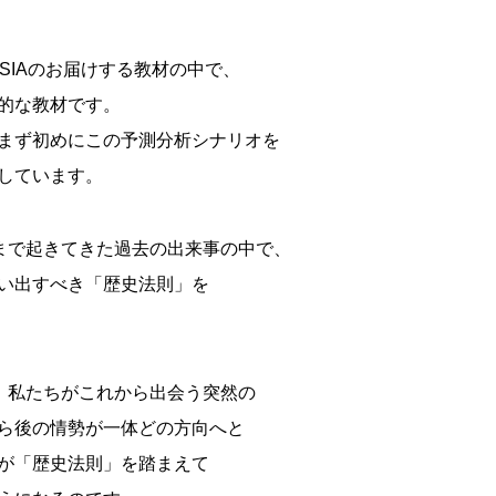
ISIAのお届けする教材の中で、
的な教材です。
まず初めにこの予測分析シナリオを
しています。
まで起きてきた過去の出来事の中で、
い出すべき「歴史法則」を
、私たちがこれから出会う突然の
ら後の情勢が一体どの方向へと
が「歴史法則」を踏まえて