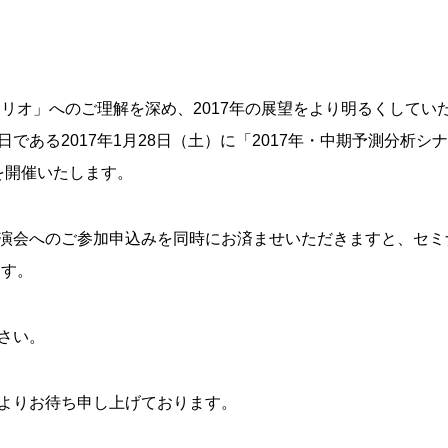
ナリオ」へのご理解を深め、2017年の展望をより明るくしていた
である2017年1月28日（土）に「2017年・中期予測分析
」を開催いたします。
演会へのご参加申込みを同時にお済ませいただきますと、セミ
ます。
さい。
よりお待ち申し上げております。