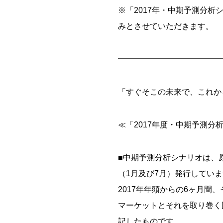
※「2017年・中期予測分析
みとさせていただきます。
━━━━━━━━━━━━━
「すぐそこの未来で、これか
≪「2017年度・中期予測分
■中期予測分析シナリオは、
（1月及び7月）発行してい
2017年年頭からの6ヶ月間
マーケットとそれを取り巻く
記したものです。