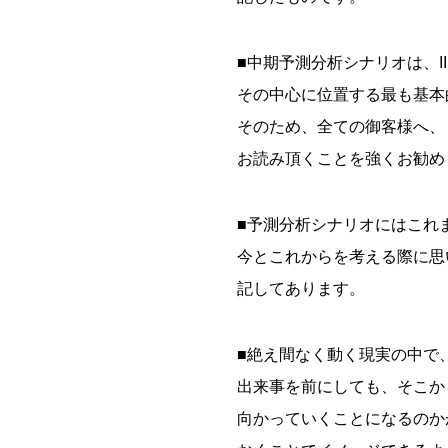
■中期予測分析シナリオは、I
その中心に位置する最も基本
そのため、全ての御客様へ、
お読み頂くことを強くお勧め
■予測分析シナリオにはこれ
今とこれからを考える際に思
記してあります。
■絶え間なく動く現実の中で
出来事を前にしても、そこか
向かっていくことになるのか