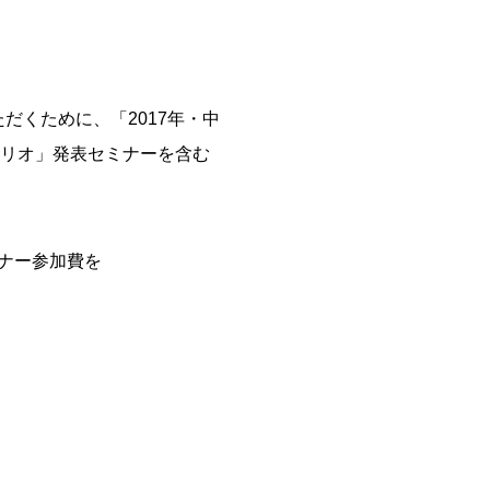
だくために、「2017年・中
シナリオ」発表セミナーを含む
ナー参加費を