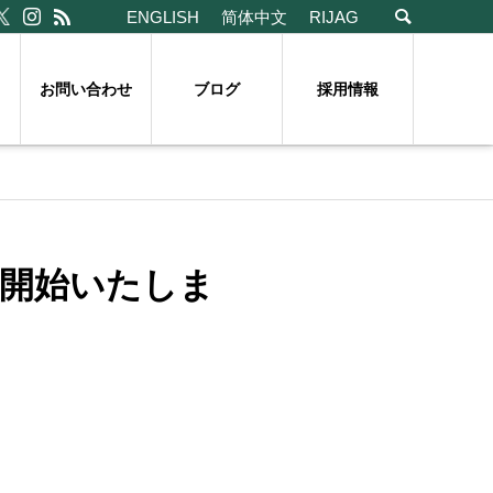
ENGLISH
简体中文
RIJAG
お問い合わせ
ブログ
採用情報
付開始いたしま