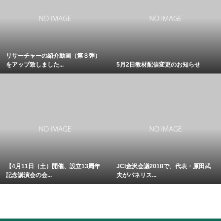
リサーチャーの紹介動画（第３弾）
をアップ致しました...
5月2日教材配信変更のお知らせ
【4月11日（土）開催、設立13周年
JCI金沢会議2018で、代表・原田武
記念講演会の会...
夫がパネリス...