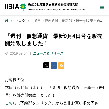
ブログ
「週刊・仮想通貨」最新9月4日号を販売開始致しました！
「週刊・仮想通貨」最新9月4日号を販売
開始致しました！
2019.09.04
ニュース＆リリース
お客様各位
本日（9月4日（水））、「週刊・仮想通貨」最新号（9/4
号）を販売開始致しました！
こちら
（下線部をクリック）から是非お買い求め下さ