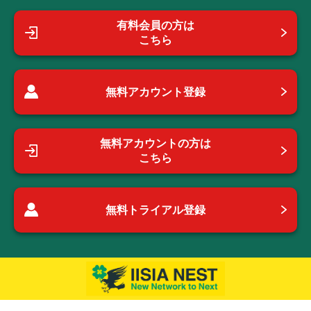
有料会員の方は
こちら
無料アカウント登録
無料アカウントの方は
こちら
無料トライアル登録