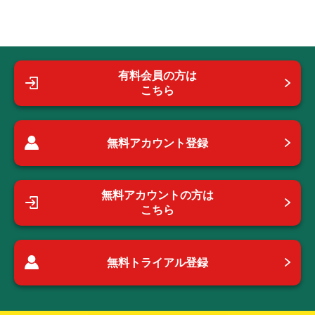
有料会員の方は
こちら
無料アカウント登録
無料アカウントの方は
こちら
無料トライアル登録