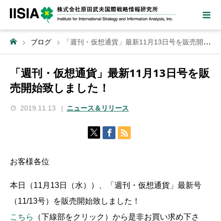
ブログ
「週刊・仮想通貨」最新11月13日号を販売開始致しました！
「週刊・仮想通貨」最新11月13日号を販
売開始致しました！
2019.11.13
ニュース＆リリース
お客様各位
本日（11月13日（水））、「週刊・仮想通貨」最新号
（11/13号）を販売開始致しました！
こちら
（下線部をクリック）から是非お買い求め下さ