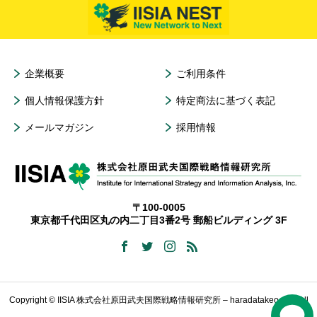
企業概要
ご利用条件
個人情報保護方針
特定商法に基づく表記
メールマガジン
採用情報
〒100-0005
東京都千代田区丸の内二丁目3番2号 郵船ビルディング 3F
Copyright © IISIA 株式会社原田武夫国際戦略情報研究所 – haradatakeo.com All