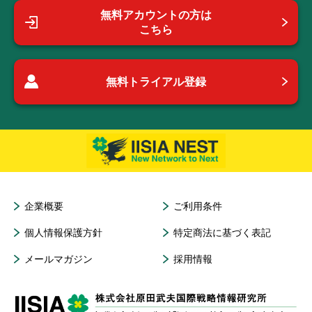
無料アカウントの方は
こちら
無料トライアル登録
企業概要
ご利用条件
個人情報保護方針
特定商法に基づく表記
メールマガジン
採用情報