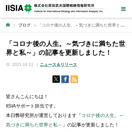
ブログ
「コロナ後の人生。～気づきに満ちた世界と私～」の記事を更新しました！
「コロナ後の人生。～気づきに満ちた世
界と私～」の記事を更新しました！
2021.10.12
ニュース＆リリース
皆さんこんにちは！
IISIAサポート担当です。
本日弊研究所が運営しております「
コロナ後の人生。～
気づきに満ちた世界と私～
」の記事が更新しました！