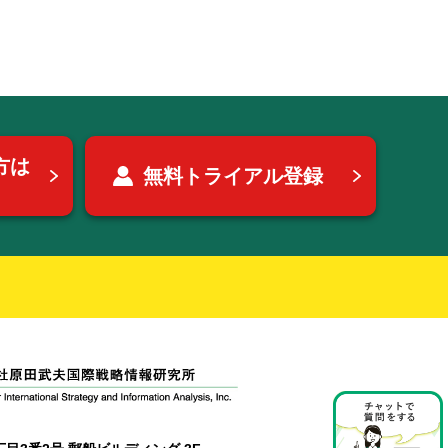
方は
無料トライアル登録