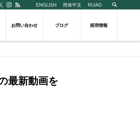
ENGLISH
简体中文
RIJAG
お問い合わせ
ブログ
採用情報
の最新動画を