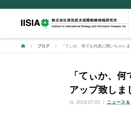
ブログ
「てぃか、何でも代表に聞いちゃいま
「てぃか、何
アップ致しま
2019.07.03
ニュース＆