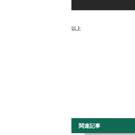
以上
関連記事