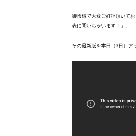
御陰様で大変ご好評頂いてお
表に聞いちゃいます！」。
その最新版を本日（3日）ア