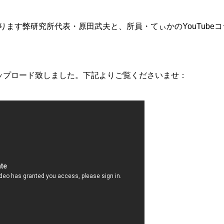
ります弊研究所代表・原田武夫と、所員・てぃかのYouTube
ップロード致しました。下記よりご覧くださいませ：