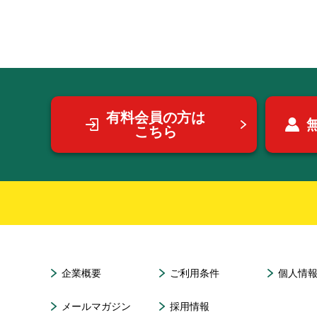
有料会員の方は
こちら
企業概要
ご利用条件
個人情
メールマガジン
採用情報