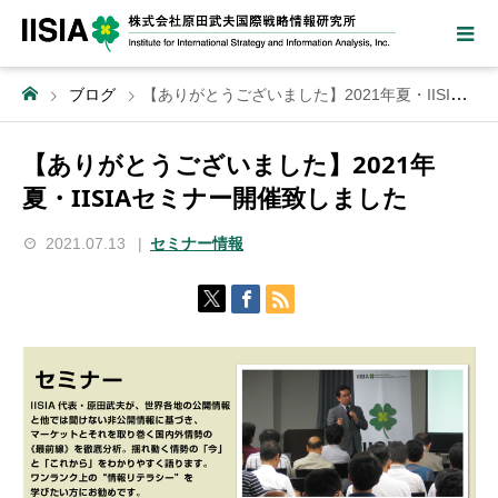
ブログ
【ありがとうございました】2021年夏・IISIAセミナー開催致しました
【ありがとうございました】2021年
夏・IISIAセミナー開催致しました
2021.07.13
セミナー情報