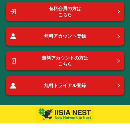
有料会員の方は
こちら
無料アカウント登録
無料アカウントの方は
こちら
無料トライアル登録