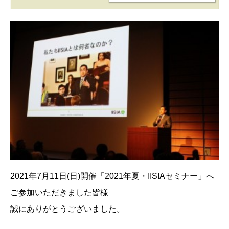
2021年7月11日(日)開催「2021年夏・IISIAセミナー」へ
ご参加いただきました皆様
誠にありがとうございました。