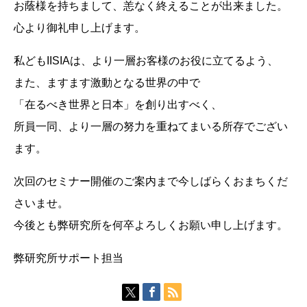
お蔭様を持ちまして、恙なく終えることが出来ました。
心より御礼申し上げます。
私どもIISIAは、より一層お客様のお役に立てるよう、
また、ますます激動となる世界の中で
「在るべき世界と日本」を創り出すべく、
所員一同、より一層の努力を重ねてまいる所存でござい
ます。
次回のセミナー開催のご案内まで今しばらくおまちくだ
さいませ。
今後とも弊研究所を何卒よろしくお願い申し上げます。
弊研究所サポート担当