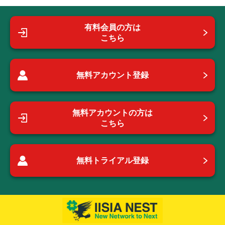
有料会員の方は
こちら
無料アカウント登録
無料アカウントの方は
こちら
無料トライアル登録