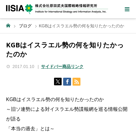
ブログ
KGBはイスラエル勢の何を知りたかったのか
KGBはイスラエル勢の何を知りたかっ
たのか
2017.01.10
サイドバー商品リンク
KGBはイスラエル勢の何を知りたかったのか
～旧ソ連勢による対イスラエル勢諜報網を巡る情報公開
が語る
「本当の過去」とは～