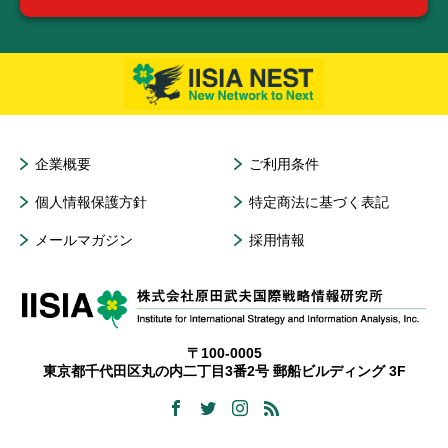
企業概要
ご利用条件
個人情報保護方針
特定商法に基づく表記
メールマガジン
採用情報
〒100-0005
東京都千代田区丸の内二丁目3番2号 郵船ビルディング 3F