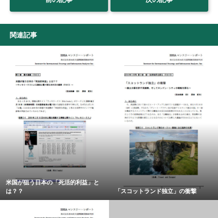
関連記事
米国が狙う日本の「死活的利益」と
は？？
「スコットランド独立」の衝撃