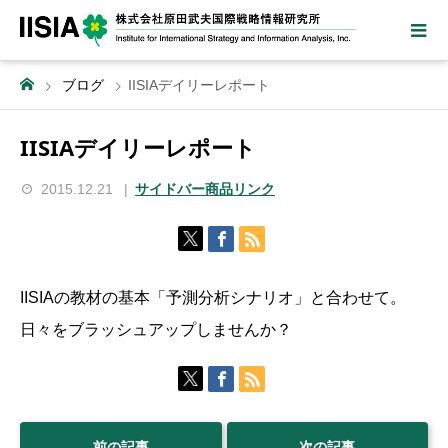
ブログ
IISIAデイリーレポート
IISIAデイリーレポート
2015.12.21
サイドバー商品リンク
IISIAの教材の基本「予測分析シナリオ」と合わせて。
日々をブラッシュアップしませんか？
前の記事
次の記事