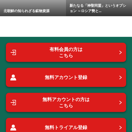
新たなる「神聖同盟」というオプシ
北朝鮮の知られざる鉱物資源
ョン ～ロシア勢と...
有料会員の方は
こちら
無料アカウント登録
無料アカウントの方は
こちら
無料トライアル登録