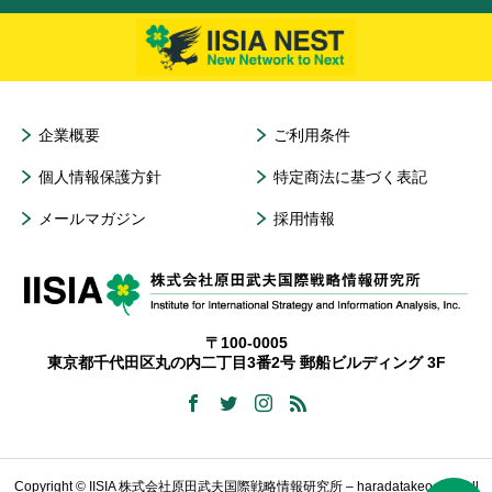
企業概要
ご利用条件
個人情報保護方針
特定商法に基づく表記
メールマガジン
採用情報
〒100-0005
東京都千代田区丸の内二丁目3番2号 郵船ビルディング 3F
Copyright © IISIA 株式会社原田武夫国際戦略情報研究所 – haradatakeo.com All