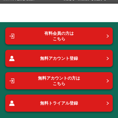
有料会員の方は
こちら
無料アカウント登録
無料アカウントの方は
こちら
無料トライアル登録