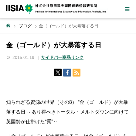
ブログ
金（ゴールド）が大暴落する日
金（ゴールド）が大暴落する日
2015.01.19
サイドバー商品リンク
知られざる資源の世界（その8） “金（ゴールド）が大暴
落する日 ～あり得べきトータル・メルトダウンに向けて
英国勢が仕掛けた“罠”～