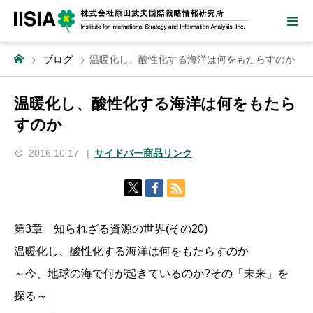
ブログ
温暖化し、酸性化する海洋は何をもたらすのか
温暖化し、酸性化する海洋は何をもたら
すのか
2016.10.17
サイドバー商品リンク
第3章 知られざる資源の世界(その20)
温暖化し、酸性化する海洋は何をもたらすのか
～今、地球の海で何が起きているのか?その「未来」を
探る～