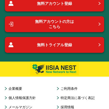
無料アカウント登録
無料アカウントの方は
こちら
無料トライアル登録
企業概要
ご利用条件
個人情報保護方針
特定商法に基づく表記
メールマガジン
採用情報