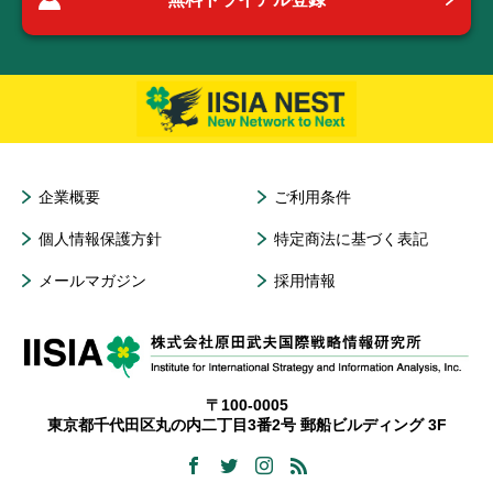
企業概要
ご利用条件
個人情報保護方針
特定商法に基づく表記
メールマガジン
採用情報
〒100-0005
東京都千代田区丸の内二丁目3番2号 郵船ビルディング 3F