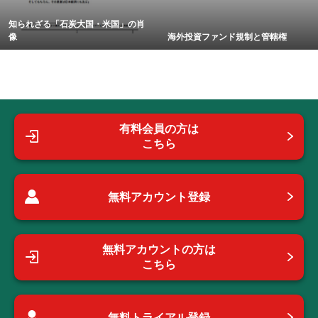
知られざる「石炭大国・米国」の肖
像
海外投資ファンド規制と管轄権
有料会員の方は
こちら
無料アカウント登録
無料アカウントの方は
こちら
無料トライアル登録