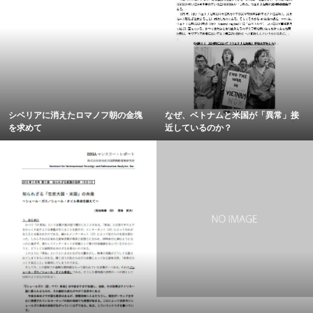
シベリアに消えたロマノフ朝の金塊
なぜ、ベトナムと米国が「異常」接
を求めて
近しているのか？