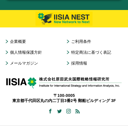
企業概要
ご利用条件
個人情報保護方針
特定商法に基づく表記
メールマガジン
採用情報
〒100-0005
東京都千代田区丸の内二丁目3番2号 郵船ビルディング 3F