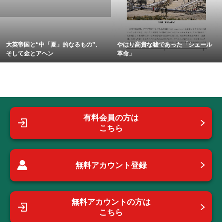
大英帝国と“中「夏」的なるもの”、
やはり高貴な嘘であった「シェール
そして金とアヘン
革命」
有料会員の方は
こちら
無料アカウント登録
無料アカウントの方は
こちら