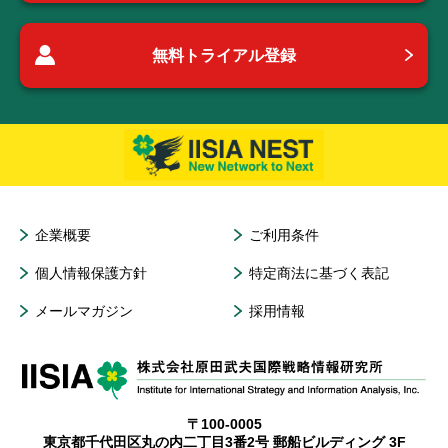
無料トライアル登録
企業概要
ご利用条件
個人情報保護方針
特定商法に基づく表記
メールマガジン
採用情報
〒100-0005
東京都千代田区丸の内二丁目3番2号 郵船ビルディング 3F