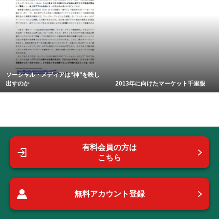
ソーシャル・メディアは“神”を映し
出すのか
2013年に向けたマーケット千里眼
有料会員の方は
こちら
無料アカウント登録