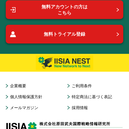
無料アカウントの方は
こちら
無料トライアル登録
企業概要
ご利用条件
個人情報保護方針
特定商法に基づく表記
メールマガジン
採用情報