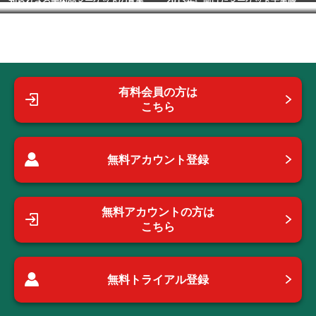
知られざる美術品マーケットの真実
2013年に向けたマーケット千里眼
有料会員の方は
こちら
無料アカウント登録
無料アカウントの方は
こちら
無料トライアル登録