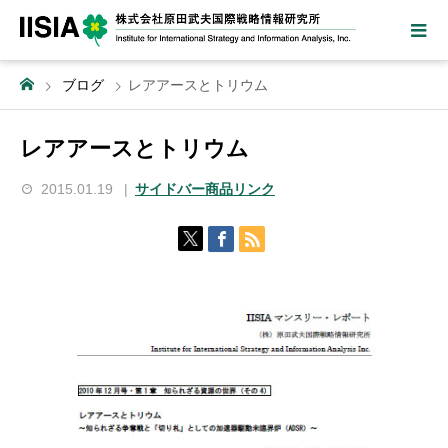
ブログ
レアアースとトリウム
レアアースとトリウム
2015.01.19
サイドバー商品リンク