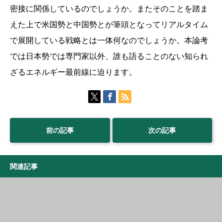
密接に関係しているのでしょうか。またそのことを踏ま
えた上で米国勢と中国勢とが筆頭となってリアルタイム
で展開している戦略とは一体何なのでしょうか。本論考
では日本勢では専門家以外、誰も語ることのない知られ
ざるエネルギー最前線に迫ります。
前の記事
次の記事
関連記事