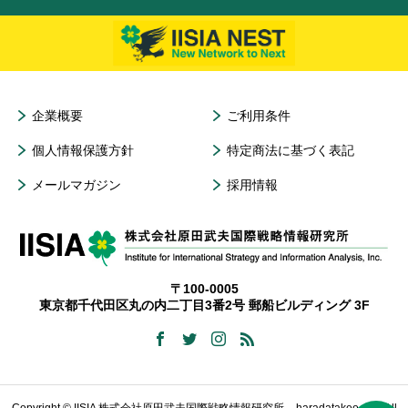
企業概要
ご利用条件
個人情報保護方針
特定商法に基づく表記
メールマガジン
採用情報
〒100-0005
東京都千代田区丸の内二丁目3番2号 郵船ビルディング 3F
Copyright © IISIA 株式会社原田武夫国際戦略情報研究所 – haradatakeo.com All