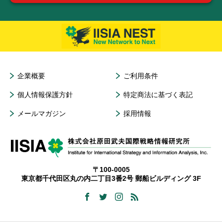
企業概要
ご利用条件
個人情報保護方針
特定商法に基づく表記
メールマガジン
採用情報
〒100-0005
東京都千代田区丸の内二丁目3番2号 郵船ビルディング 3F