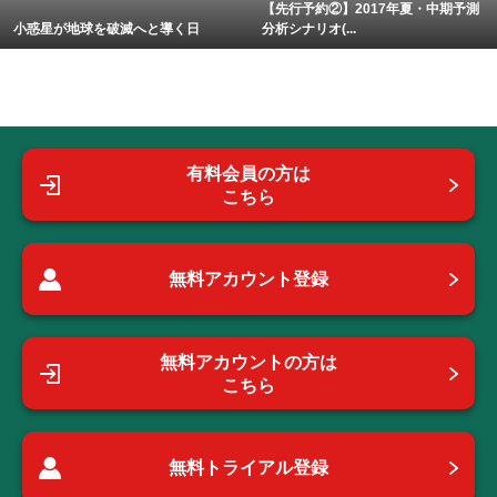
【先行予約②】2017年夏・中期予測
小惑星が地球を破滅へと導く日
分析シナリオ(...
有料会員の方は
こちら
無料アカウント登録
無料アカウントの方は
こちら
無料トライアル登録