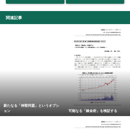
関連記事
新たなる「神聖同盟」というオプシ
ョン
可能なる「錬金術」を検証する