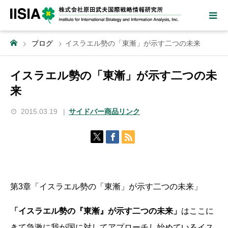
ブログ
イスラエル勢の「東漸」が示す二つの未来
イスラエル勢の「東漸」が示す二つの未
来
2015.03.19
サイドバー商品リンク
第3章「イスラエル勢の「東漸」が示す二つの未来」
「イスラエル勢の『東漸』が示す二つの未来」
はここに
きて急激に我が国に対してアプローチし始めているイス