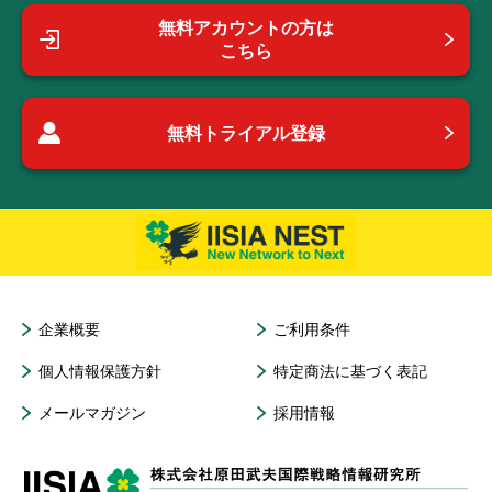
無料アカウントの方は
こちら
無料トライアル登録
企業概要
ご利用条件
個人情報保護方針
特定商法に基づく表記
メールマガジン
採用情報