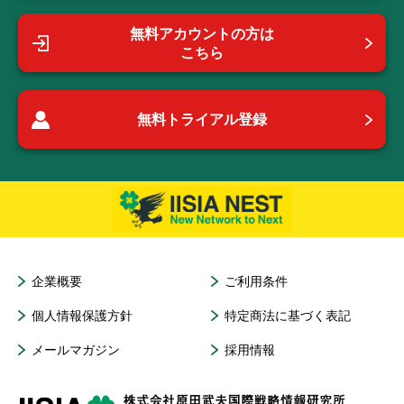
無料アカウントの方は
こちら
無料トライアル登録
企業概要
ご利用条件
個人情報保護方針
特定商法に基づく表記
メールマガジン
採用情報