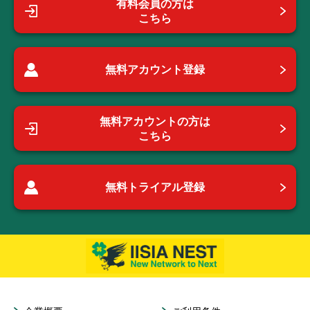
有料会員の方は
こちら
無料アカウント登録
無料アカウントの方は
こちら
無料トライアル登録