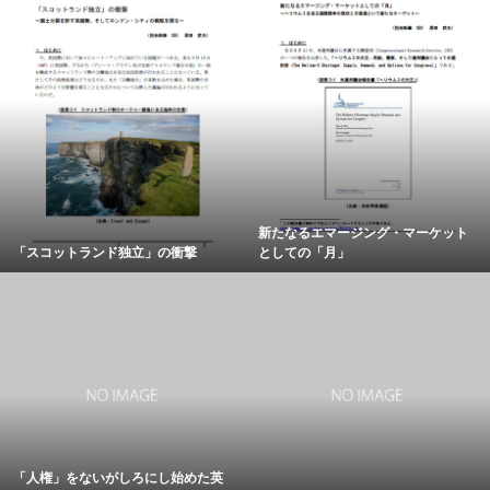
新たなるエマージング・マーケット
「スコットランド独立」の衝撃
としての「月」
「人権」をないがしろにし始めた英