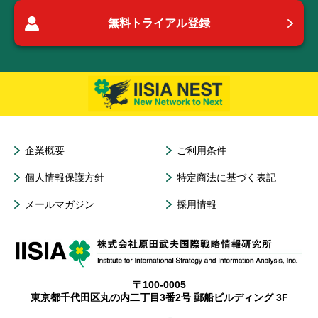
無料トライアル登録
企業概要
ご利用条件
個人情報保護方針
特定商法に基づく表記
メールマガジン
採用情報
〒100-0005
東京都千代田区丸の内二丁目3番2号 郵船ビルディング 3F