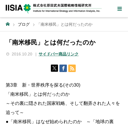
ブログ
「南米移民」とは何だったのか
「南米移民」とは何だったのか
2016.10.20
サイドバー商品リンク
第3章 新・世界秩序を探る(その30)
「南米移民」とは何だったのか
～その裏に隠された国家戦略、そして翻弄された人々を
追って～
●「南米移民」はなぜ始められたのか ～「地球の裏