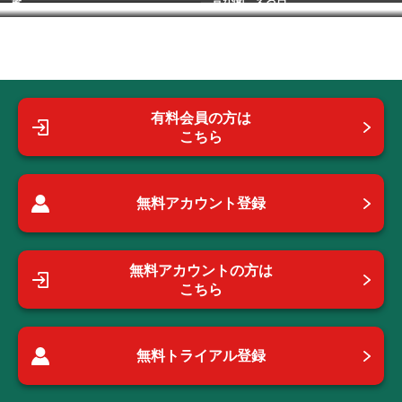
撃
音が聞こえる日
有料会員の方は
こちら
無料アカウント登録
無料アカウントの方は
こちら
無料トライアル登録