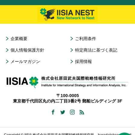
企業概要
ご利用条件
個人情報保護方針
特定商法に基づく表記
メールマガジン
採用情報
〒100-0005
東京都千代田区丸の内二丁目3番2号 郵船ビルディング 3F