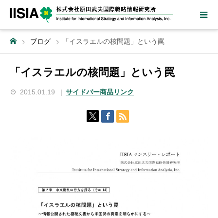
ブログ
「イスラエルの核問題」という罠
「イスラエルの核問題」という罠
2015.01.19
サイドバー商品リンク