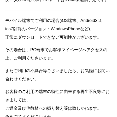
__________________________________
モバイル端末でご利用の場合(iOS端末、Android2.3、
ios7以前のバージョン・WindowsPhoneなど)、
正常にダウンロードできない可能性がございます。
その場合は、PC端末でお客様マイページへアクセスの
上、ご利用くださいませ。
またご利用の不具合等ございましたら、お気軽にお問い
合わせください。
お客様のご利用の端末の特性に由来する再生不良等にお
きましては、
ご返金及び他教材への振り替え等は致しかねます。
予めご了承くださいませ。