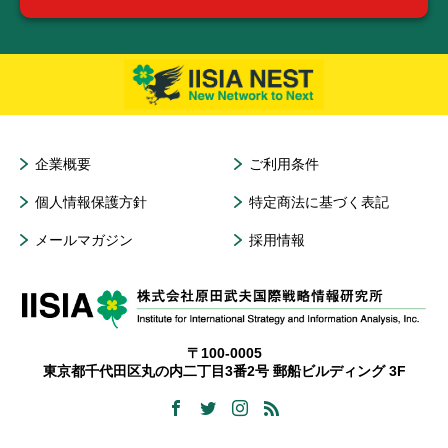
企業概要
ご利用条件
個人情報保護方針
特定商法に基づく表記
メールマガジン
採用情報
〒100-0005
東京都千代田区丸の内二丁目3番2号 郵船ビルディング 3F